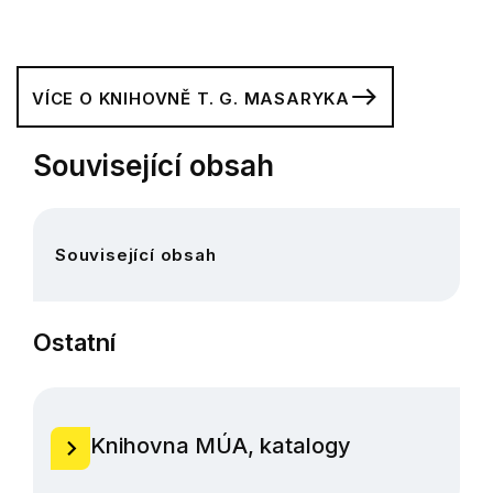
VÍCE O KNIHOVNĚ T. G. MASARYKA
Související obsah
Související obsah
Ostatní
Knihovna MÚA, katalogy