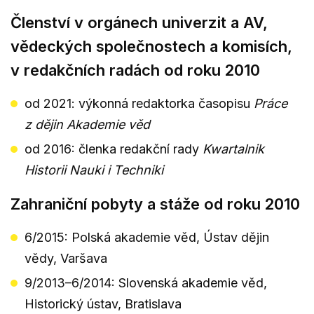
Členství v orgánech univerzit a AV,
vědeckých společnostech a komisích,
v redakčních radách od roku 2010
od 2021: výkonná redaktorka časopisu
Práce
z dějin Akademie věd
od 2016: členka redakční rady
Kwartalnik
Historii Nauki i Techniki
Zahraniční pobyty a stáže od roku 2010
6/2015: Polská akademie věd, Ústav dějin
vědy, Varšava
9/2013–6/2014: Slovenská akademie věd,
Historický ústav, Bratislava