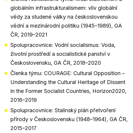
globálním infrastrukturalismem: vliv globální
vědy za studené války na československou
vědní a mezinárodní politiku (1945–1989), GA
ČR, 2019–2021
Spolupracovnice: Vodní socialismus: Voda,
životní prostředí a socialistické panství v
Československu, GA ČR, 2018–2020
Členka týmu: COURAGE: Cultural Opposition –
Understanding the Cultural Heritage of Dissent
in the Former Socialist Countries, Horizon2020,
2016–2019
Spolupracovnice: Stalinský plán přetvoření
přírody v Československu (1948–1964), GA ČR,
2015–2017