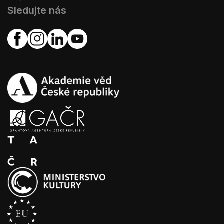
Sledujte nás