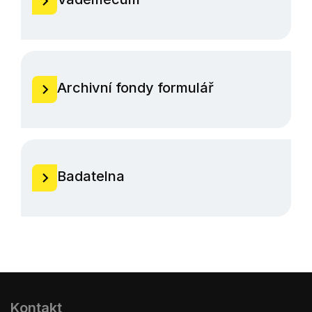
Archivní fondy formulář
Badatelna
Kontakt