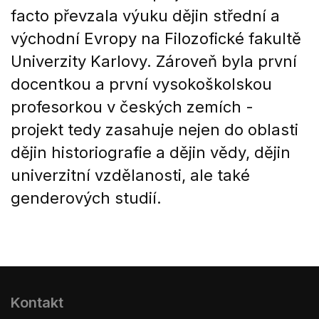
facto převzala výuku dějin střední a
východní Evropy na Filozofické fakultě
Univerzity Karlovy. Zároveň byla první
docentkou a první vysokoškolskou
profesorkou v českých zemích -
projekt tedy zasahuje nejen do oblasti
dějin historiografie a dějin vědy, dějin
univerzitní vzdělanosti, ale také
genderových studií.
Kontakt