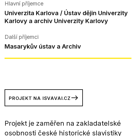
Hlavní příjemce
Univerzita Karlova / Ústav dějin Univerzity
Karlovy a archiv Univerzity Karlovy
Další příjemci
Masarykův ústav a Archiv
PROJEKT NA ISVAVAI.CZ
Projekt je zaměřen na zakladatelské
osobnosti české historické slavistiky