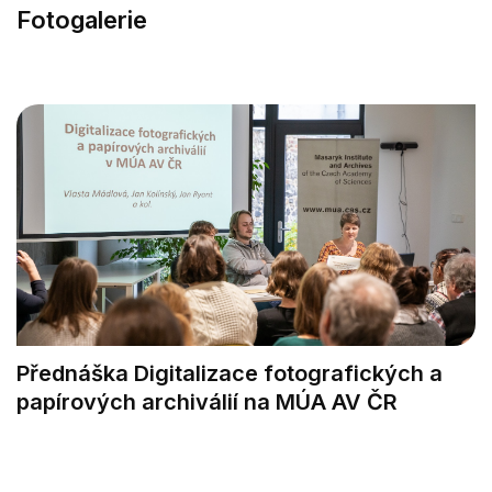
Fotogalerie
Přednáška Digitalizace fotografických a
papírových archiválií na MÚA AV ČR