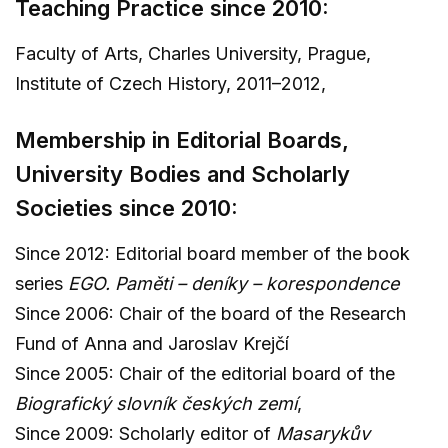
Teaching Practice since 2010:
Faculty of Arts, Charles University, Prague,
Institute of Czech History, 2011–2012,
Membership in Editorial Boards,
University Bodies and Scholarly
Societies since 2010:
Since 2012: Editorial board member of the book
series
EGO. Paměti – deníky – korespondence
Since 2006: Chair of the board of the Research
Fund of Anna and Jaroslav Krejčí
Since 2005: Chair of the editorial board of the
Biografický slovník českých zemí
,
Since 2009: Scholarly editor of
Masarykův