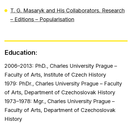
T. G. Masaryk and His Collaborators. Research
– Editions – Popularisation
Education:
2006–2013: PhD., Charles University Prague –
Faculty of Arts, Institute of Czech History
1979: PhDr., Charles University Prague – Faculty
of Arts, Department of Czechoslovak History
1973–1978: Mgr., Charles University Prague –
Faculty of Arts, Department of Czechoslovak
History