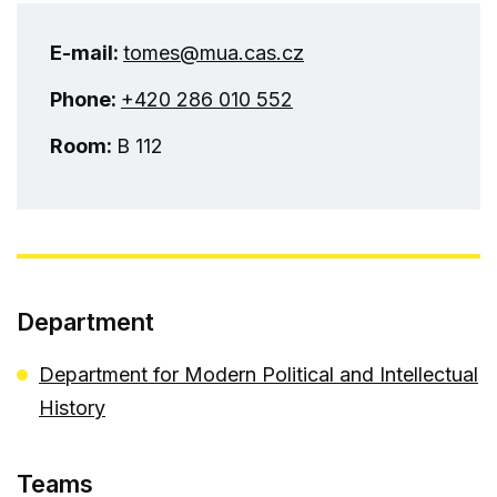
E-mail:
tomes@mua.cas.cz
Phone:
+420 286 010 552
Room:
B 112
Department
Department for Modern Political and Intellectual
History
Teams