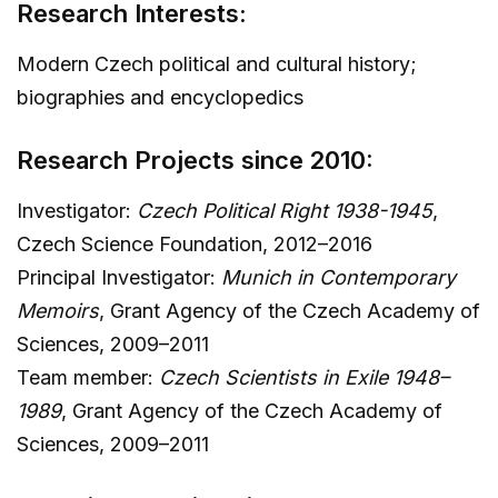
Research Interests:
Modern Czech political and cultural history;
biographies and encyclopedics
Research Projects since 2010:
Investigator:
Czech Political Right 1938-1945
,
Czech Science Foundation, 2012–2016
Principal Investigator:
Munich in Contemporary
Memoirs
, Grant Agency of the Czech Academy of
Sciences, 2009–2011
Team member:
Czech Scientists in Exile
1948–
1989
, Grant Agency of the Czech Academy of
Sciences, 2009–2011