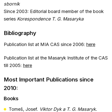
sborník
Since 2003: Editorial board member of the book
series
Korespondence T. G. Masaryka
Bibliography
Publication list at MIA CAS since 2006:
here
Publication list at the Masaryk Institute of the CAS
till 2005:
here
Most Important Publications since
2010:
Books
Tomeš, Josef.
Viktor Dyk a T. G. Masaryk.