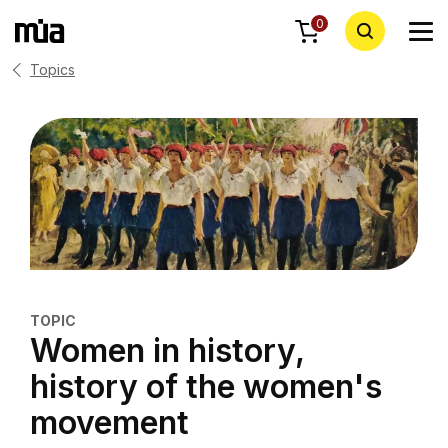
0
Topics
TOPIC
Women in history,
history of the women's
movement