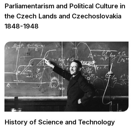
Parliamentarism and Political Culture in
the Czech Lands and Czechoslovakia
1848-1948
History of Science and Technology