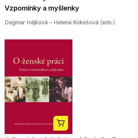
Vzpomínky a myšlenky
Dagmar Hájková – Helena Kokešová (eds.)