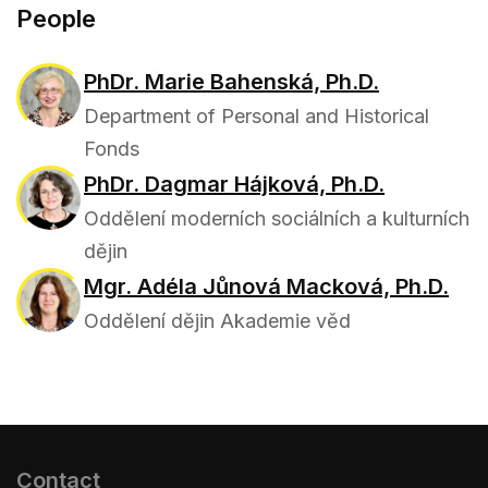
People
PhDr. Marie Bahenská, Ph.D.
Department of Personal and Historical
Fonds
PhDr. Dagmar Hájková, Ph.D.
Oddělení moderních sociálních a kulturních
dějin
Mgr. Adéla Jůnová Macková, Ph.D.
Oddělení dějin Akademie věd
Contact