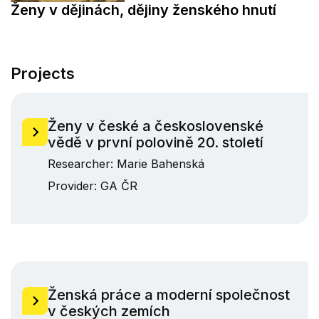
Ženy v dějinách, dějiny ženského hnutí
Projects
Ženy v české a československé
vědě v první polovině 20. století
Researcher:
Marie Bahenská
Provider:
GA ČR
Ženská práce a moderní společnost
v českých zemích