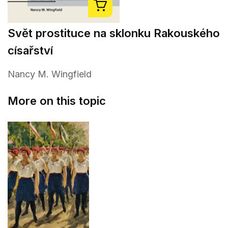
Svět prostituce na sklonku Rakouského
císařství
Nancy M. Wingfield
More on this topic