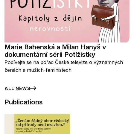
Marie Bahenská a Milan Hanyš v
dokumentární sérii Potížistky
Podívejte se na pořad České televize o významných
ženách a mužích-feministech
ALL NEWS
Publications