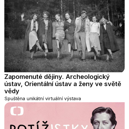
Zapomenuté dějiny. Archeologický
ústav, Orientální ústav a ženy ve světě
vědy
Spuštěna unikátní virtuální výstava