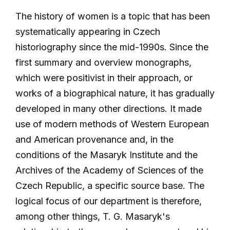
The history of women is a topic that has been
systematically appearing in Czech
historiography since the mid-1990s. Since the
first summary and overview monographs,
which were positivist in their approach, or
works of a biographical nature, it has gradually
developed in many other directions. It made
use of modern methods of Western European
and American provenance and, in the
conditions of the Masaryk Institute and the
Archives of the Academy of Sciences of the
Czech Republic, a specific source base. The
logical focus of our department is therefore,
among other things, T. G. Masaryk's