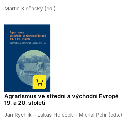
Martin Klečacký (ed.)
Agrarismus ve střední a východní Evropě
19. a 20. století
Jan Rychlík – Lukáš Holeček – Michal Pehr (eds.)