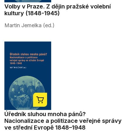
Volby v Praze. Z dějin pražské volební
kultury (1848-1945)
Martin Jemelka (ed.)
Úředník sluhou mnoha pánů?
Nacionalizace a politizace veřejné správy
ve střední Evropě 1848–1948