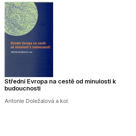
Střední Evropa na cestě od minulosti k
budoucnosti
Antonie Doležalová a kol.