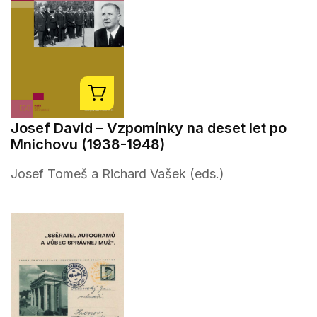
Josef David – Vzpomínky na deset let po
Mnichovu (1938-1948)
Josef Tomeš a Richard Vašek (eds.)