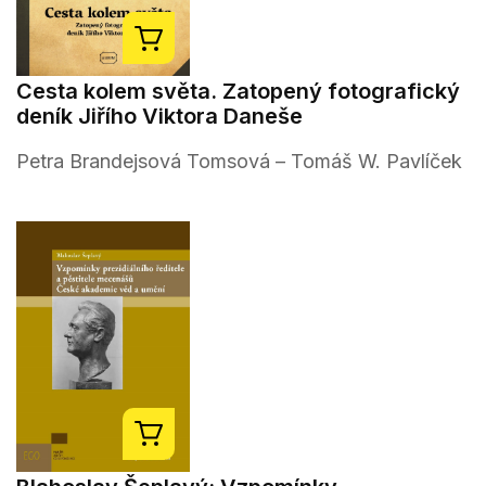
Cesta kolem světa. Zatopený fotografický
deník Jiřího Viktora Daneše
Petra Brandejsová Tomsová – Tomáš W. Pavlíček