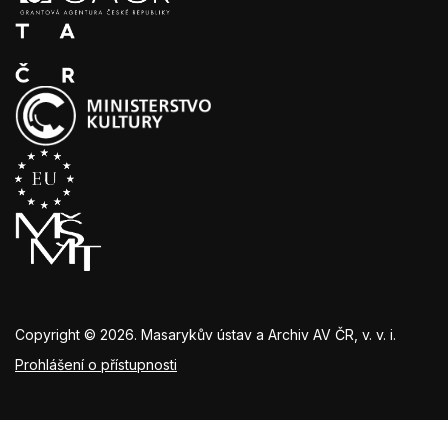
Copyright © 2026. Masarykův ústav a Archiv AV ČR, v. v. i.
Prohlášení o přístupnosti