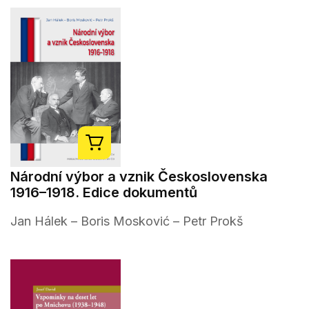
Národní výbor a vznik Československa
1916–1918. Edice dokumentů
Jan Hálek – Boris Mosković – Petr Prokš