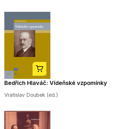
Bedřich Hlaváč: Vídeňské vzpomínky
Vratislav Doubek (ed.)