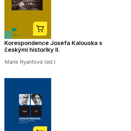
Korespondence Josefa Kalouska s
českými historiky II.
Marie Ryantová (ed.)