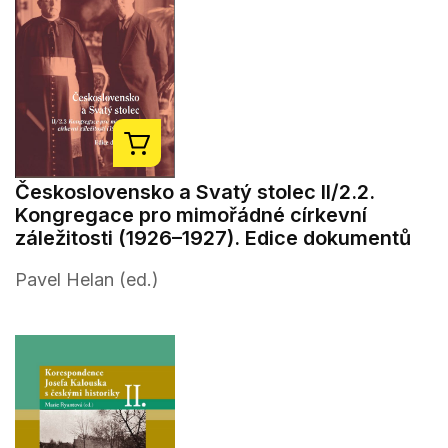
Československo a Svatý stolec II/2.2.
Kongregace pro mimořádné církevní
záležitosti (1926–1927). Edice dokumentů
Pavel Helan (ed.)