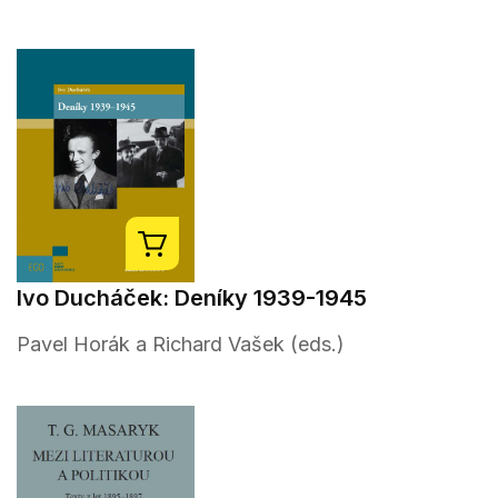
Ivo Ducháček: Deníky 1939-1945
Pavel Horák a Richard Vašek (eds.)