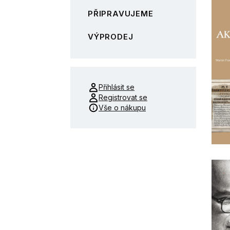
PŘIPRAVUJEME
VÝPRODEJ
Přihlásit se
Registrovat se
Vše o nákupu