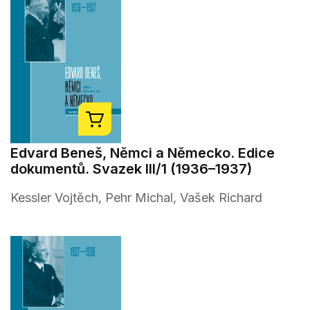
Edvard Beneš, Němci a Německo. Edice
dokumentů. Svazek III/1 (1936–1937)
Kessler Vojtěch, Pehr Michal, Vašek Richard