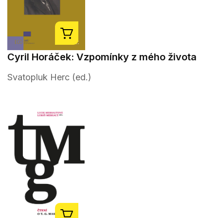
Cyril Horáček: Vzpomínky z mého života
Svatopluk Herc (ed.)