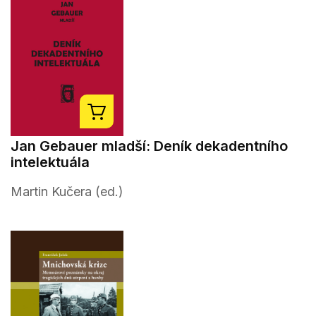
Jan Gebauer mladší: Deník dekadentního
intelektuála
Martin Kučera (ed.)