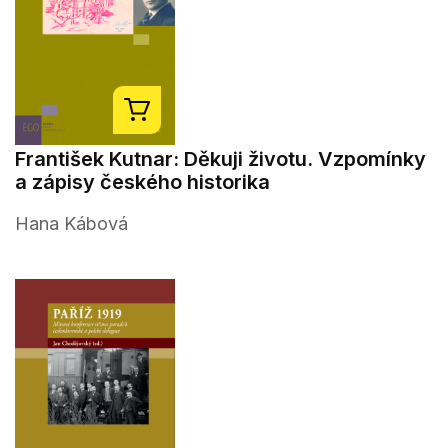
František Kutnar: Děkuji životu. Vzpomínky
a zápisy českého historika
Hana Kábová