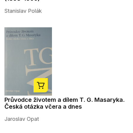
Stanislav Polák
Průvodce životem a dílem T. G. Masaryka.
Česká otázka včera a dnes
Jaroslav Opat