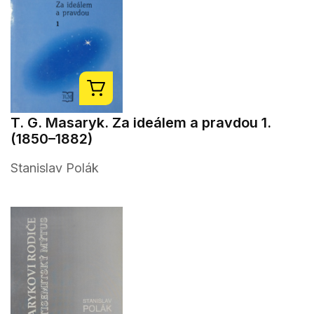
T. G. Masaryk. Za ideálem a pravdou 1.
(1850–1882)
Stanislav Polák