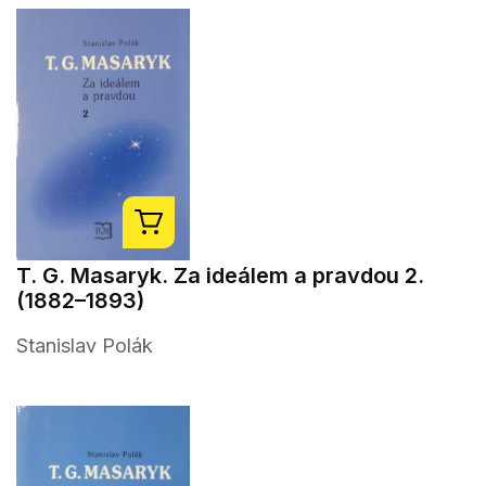
T. G. Masaryk. Za ideálem a pravdou 2.
(1882–1893)
Stanislav Polák