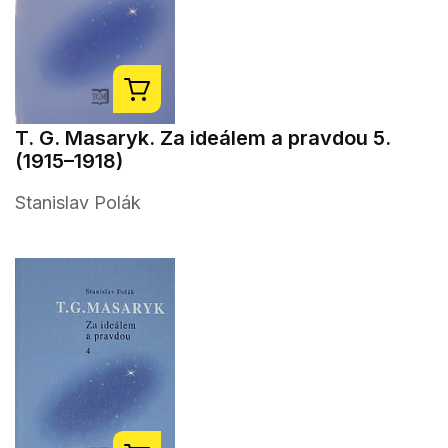
T. G. Masaryk. Za ideálem a pravdou 5.
(1915–1918)
Stanislav Polák