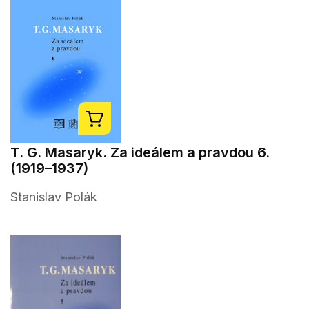
T. G. Masaryk. Za ideálem a pravdou 6.
(1919–1937)
Stanislav Polák