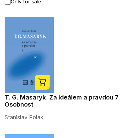
Only for sale
T. G. Masaryk. Za ideálem a pravdou 7.
Osobnost
Stanislav Polák