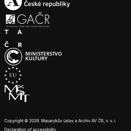
Copyright © 2026. Masarykův ústav a Archiv AV ČR, v. v. i.
Declaration of accessibility