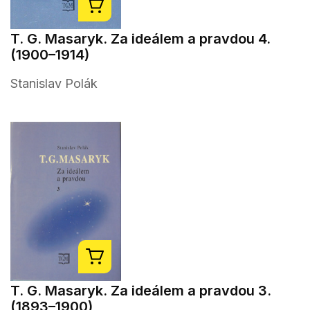
T. G. Masaryk. Za ideálem a pravdou 4.
(1900–1914)
Stanislav Polák
T. G. Masaryk. Za ideálem a pravdou 3.
(1893–1900)