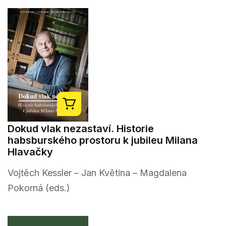
Dokud vlak nezastaví. Historie
habsburského prostoru k jubileu Milana
Hlavačky
Vojtěch Kessler – Jan Květina – Magdalena
Pokorná (eds.)