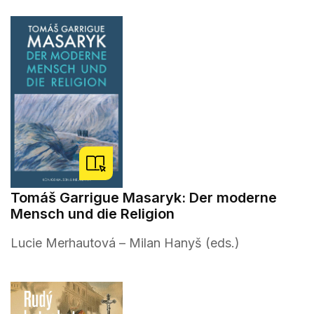
Tomáš Garrigue Masaryk: Der moderne
Mensch und die Religion
Lucie Merhautová – Milan Hanyš (eds.)