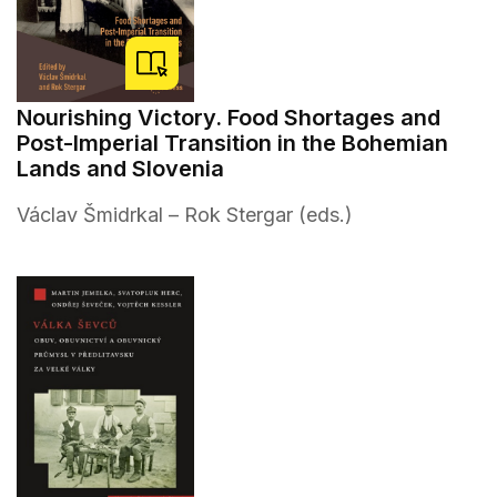
Nourishing Victory. Food Shortages and
Post-Imperial Transition in the Bohemian
Lands and Slovenia
Václav Šmidrkal – Rok Stergar (eds.)