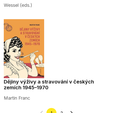
Wessel (eds.)
Dějiny výživy a stravování v českých
zemích 1945–1970
Martin Franc