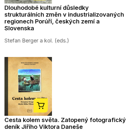
Dlouhodobé kulturní důsledky
strukturálních změn v industrializovaných
regionech Porúří, českých zemí a
Slovenska
Stefan Berger a kol. (eds.)
Cesta kolem světa. Zatopený fotografický
deník Jiřího Viktora Daneše