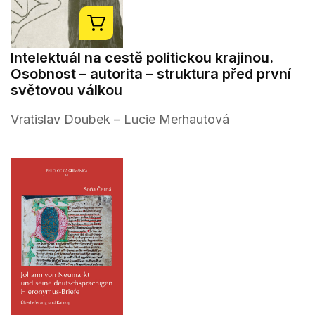
Intelektuál na cestě politickou krajinou.
Osobnost – autorita – struktura před první
světovou válkou
Vratislav Doubek – Lucie Merhautová