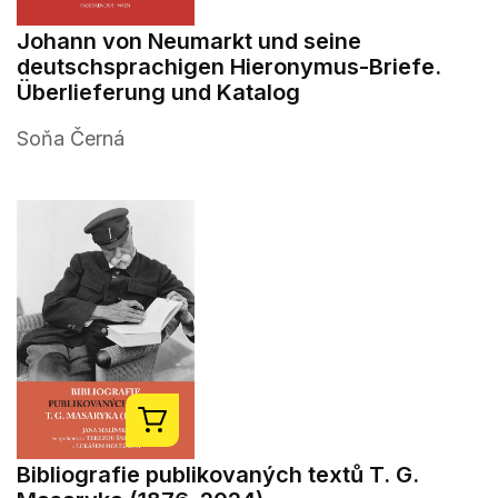
Johann von Neumarkt und seine
deutschsprachigen Hieronymus-Briefe.
Überlieferung und Katalog
Soňa Černá
Bibliografie publikovaných textů T. G.