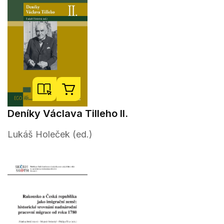
Deníky Václava Tilleho II.
Lukáš Holeček (ed.)