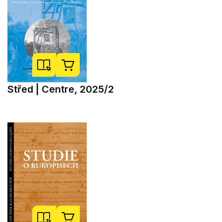
Střed | Centre, 2025/2