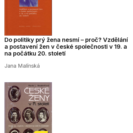
Do politiky prý žena nesmí – proč? Vzdělání
a postavení žen v české společnosti v 19. a
na počátku 20. století
Jana Malínská