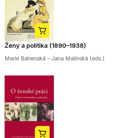
Ženy a politika (1890–1938)
Marie Bahenská – Jana Malínská (eds.)