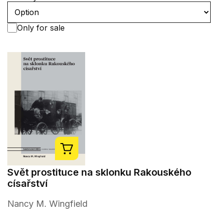
Only for sale
Svět prostituce na sklonku Rakouského
císařství
Nancy M. Wingfield