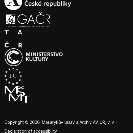
Copyright © 2026. Masarykův ústav a Archiv AV ČR, v. v. i.
Declaration of accessibility