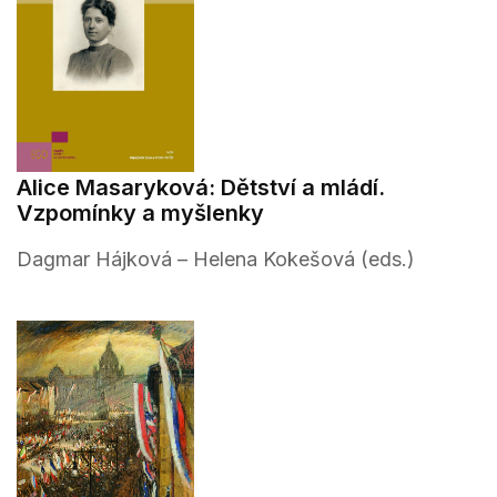
Alice Masaryková: Dětství a mládí.
Vzpomínky a myšlenky
Dagmar Hájková – Helena Kokešová (eds.)