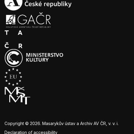
Copyright © 2026. Masarykův ústav a Archiv AV ČR, v. v. i.
Declaration of accessibility