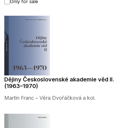
Only for sale
Dějiny Československé akademie věd II.
(1963–1970)
Martin Franc – Věra Dvořáčková a kol.