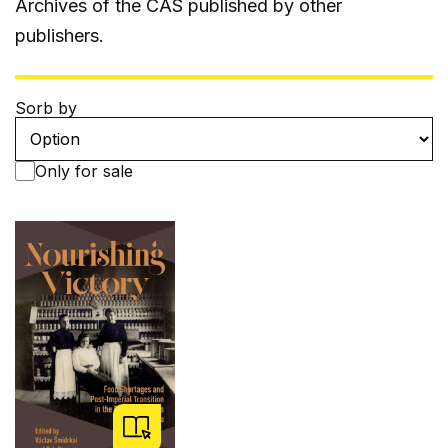
Archives of the CAS published by other
publishers.
Sorb by
Only for sale