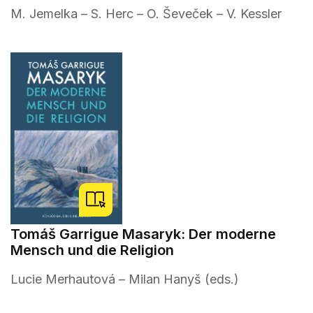
M. Jemelka – S. Herc – O. Ševeček – V. Kessler
Tomáš Garrigue Masaryk: Der moderne
Mensch und die Religion
Lucie Merhautová – Milan Hanyš (eds.)