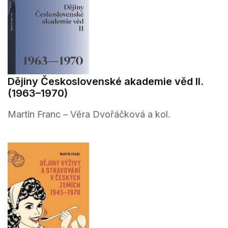
Dějiny Československé akademie věd II.
(1963–1970)
Martin Franc – Věra Dvořáčková a kol.