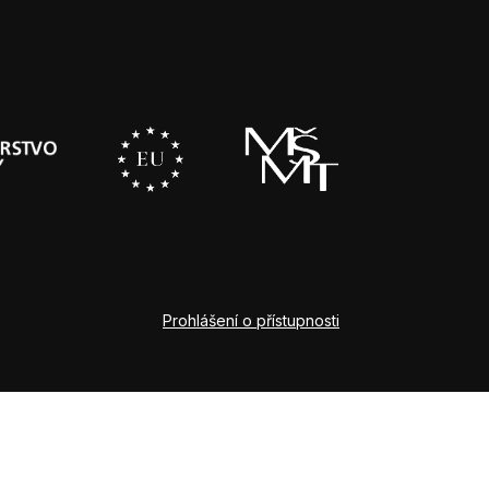
Prohlášení o přístupnosti