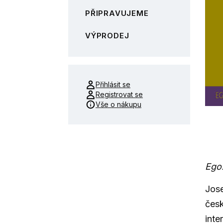
PŘIPRAVUJEME
VÝPRODEJ
Přihlásit se
Registrovat se
Vše o nákupu
Ego.
Jose
česk
inter