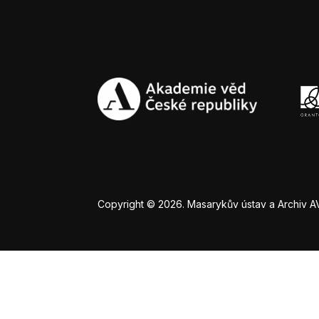
Copyright © 2026. Masarykův ústav a Archiv AV Č