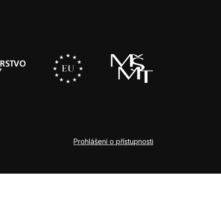
Prohlášení o přístupnosti