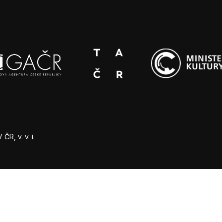
R, v. v. i.