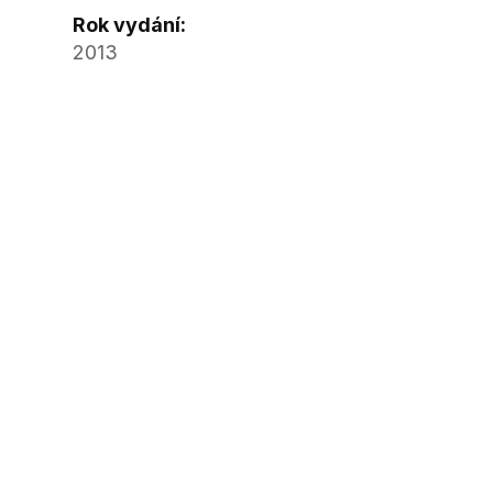
Rok vydání:
2013