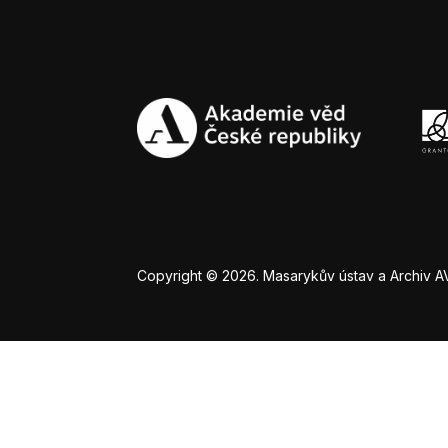
Copyright © 2026. Masarykův ústav a Archiv AV Č