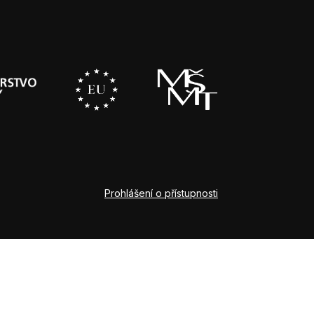
Prohlášení o přístupnosti