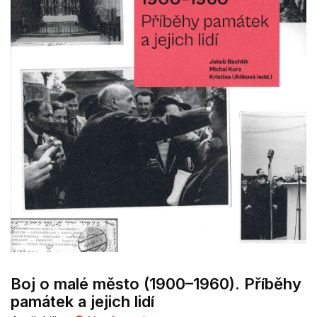
Boj o malé město (1900–1960). Příběhy
památek a jejich lidí