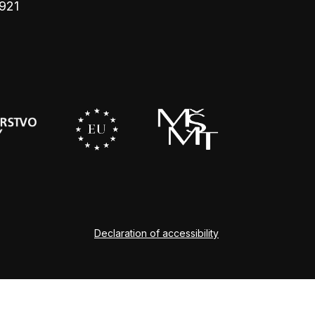
921
Declaration of accessibility