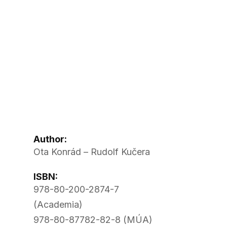
Author:
Ota Konrád – Rudolf Kučera
ISBN:
978-80-200-2874-7
(Academia)
978-80-87782-82-8 (MÚA)