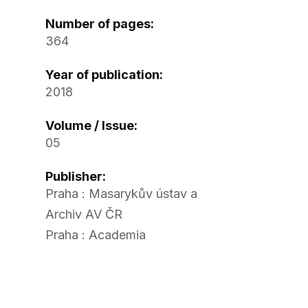
Number of pages:
364
Year of publication:
2018
Volume / Issue:
05
Publisher:
Praha : Masarykův ústav a
Archiv AV ČR
Praha : Academia