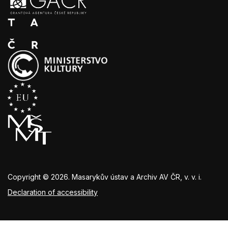
Copyright © 2026. Masarykův ústav a Archiv AV ČR, v. v. i.
Declaration of accessibility