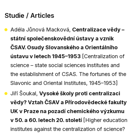
Studie / Articles
Adéla Jůnová Macková,
Centralizace vědy –
státní společenskovědní ústavy a vznik
ČSAV. Osudy Slovanského a Orientálního
ústavu v letech 1945–1953
[Centralization of
science – state social sciences institutes and
the establishment of CSAS. The fortunes of the
Slavonic and Oriental Institutes, 1945–1953]
Jiří Šoukal,
Vysoké školy proti centralizaci
vědy? Vztah ČSAV a Přírodovědecké fakulty
UK v Praze na pozadí chemického výzkumu
v 50. a 60. letech 20. století
[Higher education
institutes against the centralization of science?