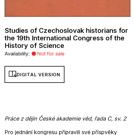
Studies of Czechoslovak historians for
the 19th International Congress of the
History of Science
Availability:
Not for sale
DIGITAL VERSION
Práce z dějin České akademie věd, řada C, sv. 2
Pro jednání kongresu připravili své příspvěky