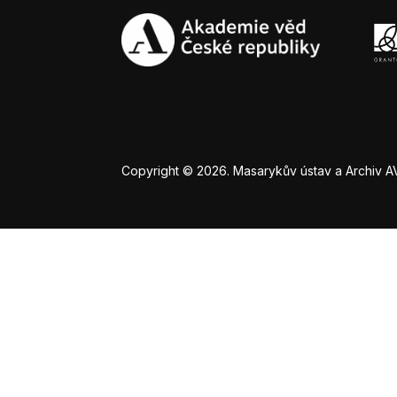
Copyright © 2026. Masarykův ústav a Archiv AV Č