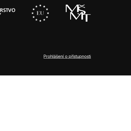
Prohlášení o přístupnosti