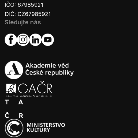
IČO: 67985921
DIČ: CZ67985921
Sledujte nás