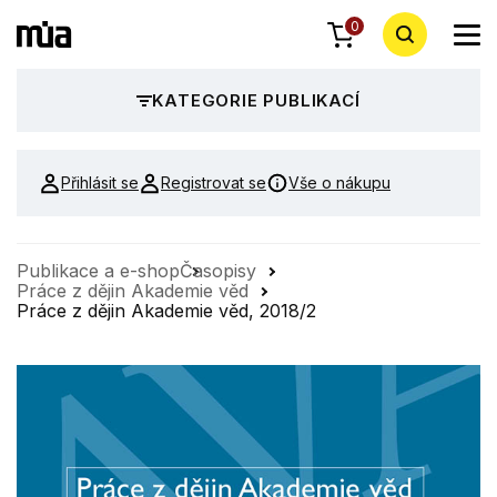
0
KATEGORIE PUBLIKACÍ
Přihlásit se
Registrovat se
Vše o nákupu
Publikace a e-shop
Časopisy
Práce z dějin Akademie věd
Práce z dějin Akademie věd, 2018/2