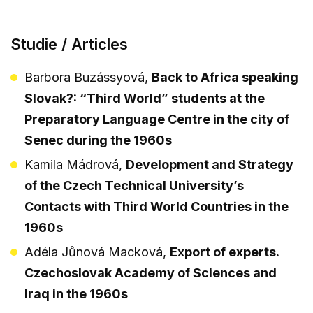
Studie / Articles
Barbora Buzássyová,
Back to Africa speaking
Slovak?: “Third World” students at the
Preparatory Language Centre in the city of
Senec during the 1960s
Kamila Mádrová,
Development and Strategy
of the Czech Technical University’s
Contacts with Third World Countries in the
1960s
Adéla Jůnová Macková,
Export of experts.
Czechoslovak Academy of Sciences and
Iraq in the 1960s