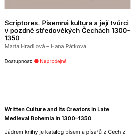
Scriptores. Písemná kultura a její tvůrci
v pozdně středověkých Čechách 1300-
1350
Marta Hradilová – Hana Pátková
Dostupnost:
Neprodejné
Written Culture and Its Creators in Late
Medieval Bohemia in 1300–1350
Jádrem knihy je katalog písem a písařů z Čech z