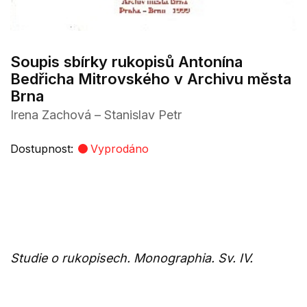
Soupis sbírky rukopisů Antonína
Bedřicha Mitrovského v Archivu města
Brna
Irena Zachová – Stanislav Petr
Dostupnost:
Vyprodáno
Studie o rukopisech. Monographia. Sv. IV.