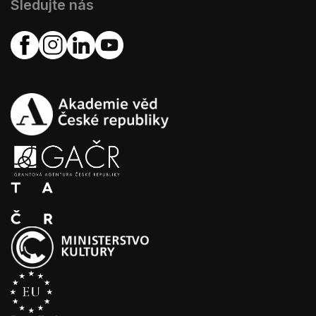
Sledujte nás