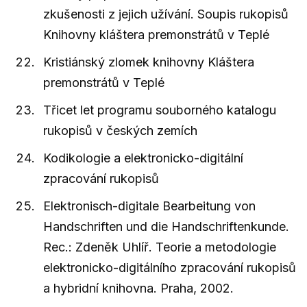
zkušenosti z jejich užívání. Soupis rukopisů
Knihovny kláštera premonstrátů v Teplé
Kristiánský zlomek knihovny Kláštera
premonstrátů v Teplé
Třicet let programu souborného katalogu
rukopisů v českých zemích
Kodikologie a elektronicko-digitální
zpracování rukopisů
Elektronisch-digitale Bearbeitung von
Handschriften und die Handschriftenkunde.
Rec.: Zdeněk Uhlíř. Teorie a metodologie
elektronicko-digitálního zpracování rukopisů
a hybridní knihovna. Praha, 2002.