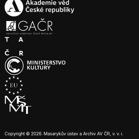
Copyright © 2026. Masarykův ústav a Archiv AV ČR, v. v. i.