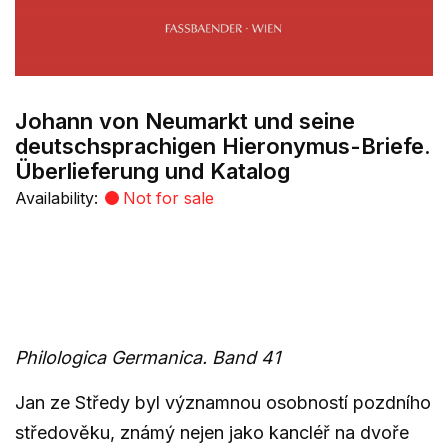
Johann von Neumarkt und seine
deutschsprachigen Hieronymus-Briefe.
Überlieferung und Katalog
Availability:
Not for sale
Philologica Germanica. Band 41
Jan ze Středy byl významnou osobností pozdního
středověku, známý nejen jako kancléř na dvoře