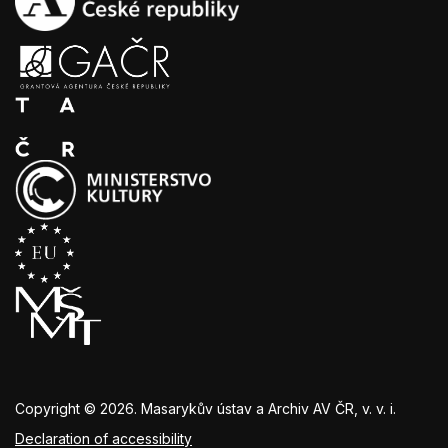
Copyright © 2026. Masarykův ústav a Archiv AV ČR, v. v. i.
Declaration of accessibility