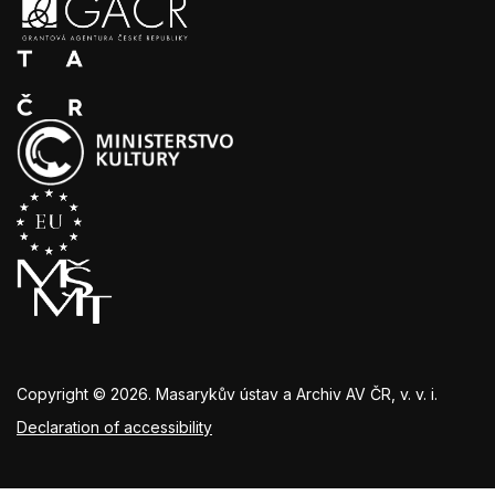
Copyright © 2026. Masarykův ústav a Archiv AV ČR, v. v. i.
Declaration of accessibility