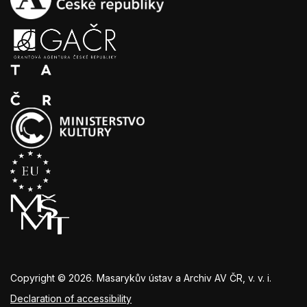
Copyright © 2026. Masarykův ústav a Archiv AV ČR, v. v. i.
Declaration of accessibility