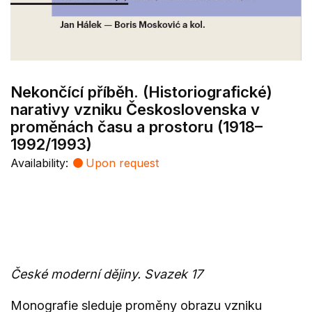
Nekončící příběh. (Historiografické)
narativy vzniku Československa v
proměnách času a prostoru (1918–
1992/1993)
Availability:
Upon request
České moderní dějiny. Svazek 17
Monografie sleduje proměny obrazu vzniku