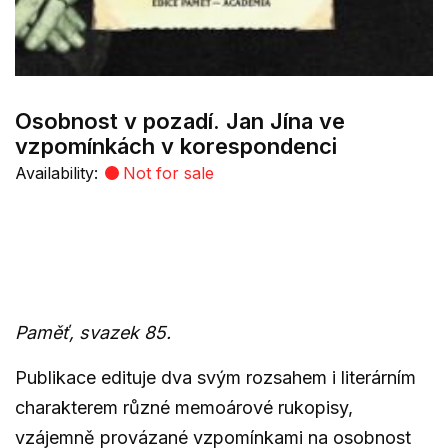
Osobnost v pozadí. Jan Jína ve
vzpomínkách v korespondenci
Availability:
Not for sale
Paměť, svazek 85.
Publikace edituje dva svým rozsahem i literárním
charakterem různé memoárové rukopisy,
vzájemně provázané vzpomínkami na osobnost