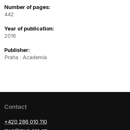
Number of pages:
442
Year of publication:
2016
Publisher:
Praha : Academia
Contact
+420 286 010 110