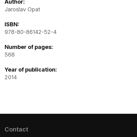
Author:
Jaroslav Opat
ISBN:
978-80-86142-52-4
Number of pages:
568
Year of publication:
2014
Contact