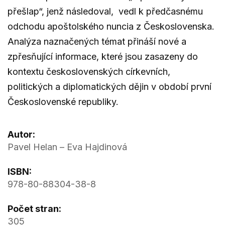
přešlap“, jenž následoval, vedl k předčasnému
odchodu apoštolského nuncia z Československa.
Analýza naznačených témat přináší nové a
zpřesňující informace, které jsou zasazeny do
kontextu československých církevních,
politických a diplomatických dějin v období první
Československé republiky.
Autor:
Pavel Helan – Eva Hajdinová
ISBN:
978-80-88304-38-8
Počet stran:
305