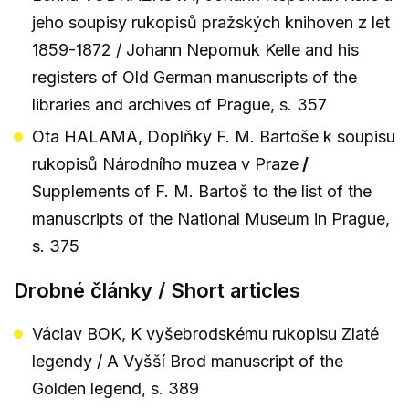
jeho soupisy rukopisů pražských knihoven z let
1859-1872 / Johann Nepomuk Kelle and his
registers of Old German manuscripts of the
libraries and archives of Prague, s. 357
Ota HALAMA, Doplňky F. M. Bartoše k soupisu
rukopisů Národního muzea v Praze
/
Supplements of F. M. Bartoš to the list of the
manuscripts of the National Museum in Prague,
s. 375
Drobné články / Short articles
Václav BOK, K vyšebrodskému rukopisu Zlaté
legendy / A Vyšší Brod manuscript of the
Golden legend, s. 389